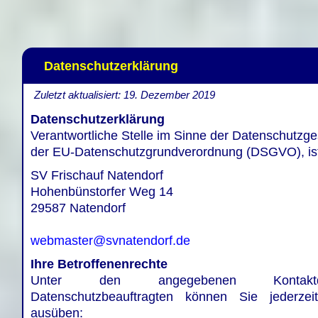
Datenschutzerklärung
Zuletzt aktualisiert: 19. Dezember 2019
Datenschutzerklärung
Verantwortliche Stelle im Sinne der Datenschutzg
der EU-Datenschutzgrundverordnung (DSGVO), is
SV Frischauf Natendorf
Hohenbünstorfer Weg 14
29587 Natendorf
webmaster@svnatendorf.de
Ihre Betroffenenrechte
Unter den angegebenen Kontaktd
Datenschutzbeauftragten können Sie jederzei
ausüben: