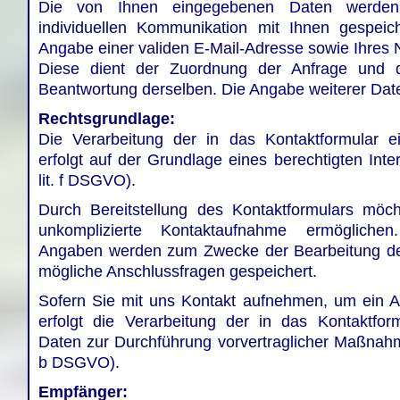
Die von Ihnen eingegebenen Daten werd
individuellen Kommunikation mit Ihnen gespeiche
Angabe einer validen E-Mail-Adresse sowie Ihres 
Diese dient der Zuordnung der Anfrage und d
Beantwortung derselben. Die Angabe weiterer Daten
Rechtsgrundlage:
Die Verarbeitung der in das Kontaktformular 
erfolgt auf der Grundlage eines berechtigten Inte
lit. f DSGVO).
Durch Bereitstellung des Kontaktformulars möc
unkomplizierte Kontaktaufnahme ermögliche
Angaben werden zum Zwecke der Bearbeitung der
mögliche Anschlussfragen gespeichert.
Sofern Sie mit uns Kontakt aufnehmen, um ein A
erfolgt die Verarbeitung der in das Kontaktfo
Daten zur Durchführung vorvertraglicher Maßnahme
b DSGVO).
Empfänger: