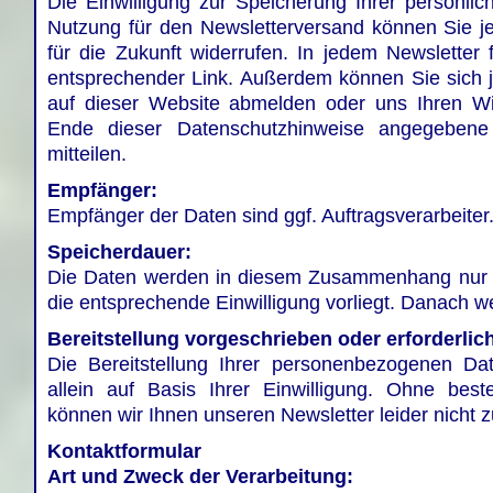
Die Einwilligung zur Speicherung Ihrer persönlic
Nutzung für den Newsletterversand können Sie je
für die Zukunft widerrufen. In jedem Newsletter 
entsprechender Link. Außerdem können Sie sich je
auf dieser Website abmelden oder uns Ihren Wi
Ende dieser Datenschutzhinweise angegebene 
mitteilen.
Empfänger:
Empfänger der Daten sind ggf. Auftragsverarbeiter
Speicherdauer:
Die Daten werden in diesem Zusammenhang nur v
die entsprechende Einwilligung vorliegt. Danach w
Bereitstellung vorgeschrieben oder erforderlic
Die Bereitstellung Ihrer personenbezogenen Daten
allein auf Basis Ihrer Einwilligung. Ohne best
können wir Ihnen unseren Newsletter leider nicht 
Kontaktformular
Art und Zweck der Verarbeitung: