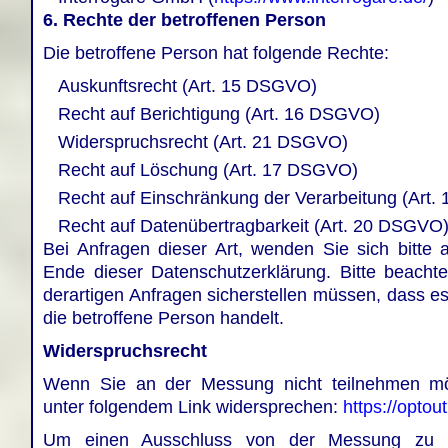
6. Rechte der betroffenen Person
Die betroffene Person hat folgende Rechte:
Auskunftsrecht (Art. 15 DSGVO)
Recht auf Berichtigung (Art. 16 DSGVO)
Widerspruchsrecht (Art. 21 DSGVO)
Recht auf Löschung (Art. 17 DSGVO)
Recht auf Einschränkung der Verarbeitung (Art.
Recht auf Datenübertragbarkeit (Art. 20 DSGVO
Bei Anfragen dieser Art, wenden Sie sich bitte
Ende dieser Datenschutzerklärung. Bitte beachte
derartigen Anfragen sicherstellen müssen, dass es
die betroffene Person handelt.
Widerspruchsrecht
Wenn Sie an der Messung nicht teilnehmen mö
unter folgendem Link widersprechen:
https://optou
Um einen Ausschluss von der Messung zu ga