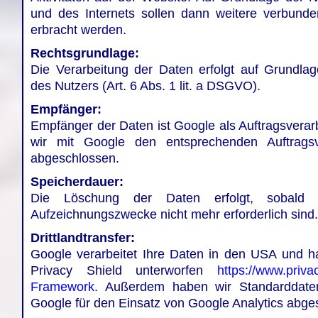
und des Internets sollen dann weitere verbunde
erbracht werden.
Rechtsgrundlage:
Die Verarbeitung der Daten erfolgt auf Grundlage
des Nutzers (Art. 6 Abs. 1 lit. a DSGVO).
Empfänger:
Empfänger der Daten ist Google als Auftragsverarb
wir mit Google den entsprechenden Auftragsve
abgeschlossen.
Speicherdauer:
Die Löschung der Daten erfolgt, sobald 
Aufzeichnungszwecke nicht mehr erforderlich sind.
Drittlandtransfer:
Google verarbeitet Ihre Daten in den USA und 
Privacy Shield unterworfen
https://www.priv
Framework
. Außerdem haben wir Standarddaten
Google für den Einsatz von Google Analytics abge