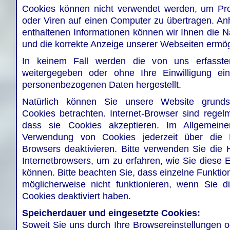
Cookies können nicht verwendet werden, um Pr
oder Viren auf einen Computer zu übertragen. An
enthaltenen Informationen können wir Ihnen die Na
und die korrekte Anzeige unserer Webseiten ermög
In keinem Fall werden die von uns erfasste
weitergegeben oder ohne Ihre Einwilligung ei
personenbezogenen Daten hergestellt.
Natürlich können Sie unsere Website grunds
Cookies betrachten. Internet-Browser sind regelm
dass sie Cookies akzeptieren. Im Allgemein
Verwendung von Cookies jederzeit über die E
Browsers deaktivieren. Bitte verwenden Sie die H
Internetbrowsers, um zu erfahren, wie Sie diese 
können. Bitte beachten Sie, dass einzelne Funkti
möglicherweise nicht funktionieren, wenn Sie 
Cookies deaktiviert haben.
Speicherdauer und eingesetzte Cookies:
Soweit Sie uns durch Ihre Browsereinstellungen 