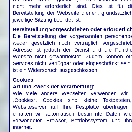
nicht mehr erforderlich sind. Dies ist für 
Bereitstellung der Webseite dienen, grundsätzlic
jeweilige Sitzung beendet ist.
Bereitstellung vorgeschrieben oder erforderlic
Die Bereitstellung der vorgenannten personenb
weder gesetzlich noch vertraglich vorgeschri
Adresse ist jedoch der Dienst und die Funktio
Website nicht gewährleistet. Zudem können ei
Services nicht verfügbar oder eingeschränkt sei
ist ein Widerspruch ausgeschlossen.
Cookies
Art und Zweck der Verarbeitung:
Wie viele andere Webseiten verwenden wir
„Cookies“. Cookies sind kleine Textdatei
Websiteserver auf Ihre Festplatte übertragen
erhalten wir automatisch bestimmte Daten wie
verwendeter Browser, Betriebssystem und Ih
Internet.