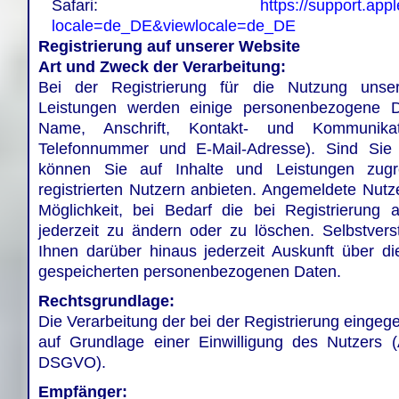
Safari:
https://support.ap
locale=de_DE&viewlocale=de_DE
Registrierung auf unserer Website
Art und Zweck der Verarbeitung:
Bei der Registrierung für die Nutzung unsere
Leistungen werden einige personenbezogene D
Name, Anschrift, Kontakt- und Kommunikat
Telefonnummer und E-Mail-Adresse). Sind Sie b
können Sie auf Inhalte und Leistungen zugre
registrierten Nutzern anbieten. Angemeldete Nut
Möglichkeit, bei Bedarf die bei Registrierung
jederzeit zu ändern oder zu löschen. Selbstverst
Ihnen darüber hinaus jederzeit Auskunft über d
gespeicherten personenbezogenen Daten.
Rechtsgrundlage:
Die Verarbeitung der bei der Registrierung eingeg
auf Grundlage einer Einwilligung des Nutzers (A
DSGVO).
Empfänger: