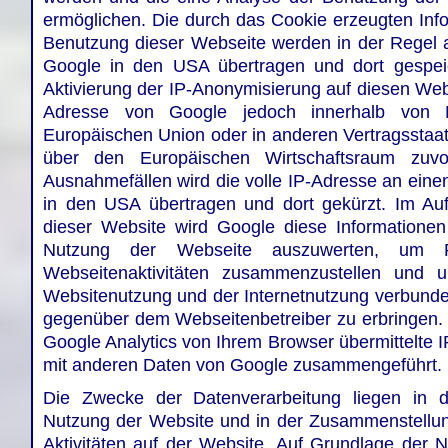
ermöglichen. Die durch das Cookie erzeugten Info
Benutzung dieser Webseite werden in der Regel 
Google in den USA übertragen und dort gespeic
Aktivierung der IP-Anonymisierung auf diesen Webs
Adresse von Google jedoch innerhalb von Mi
Europäischen Union oder in anderen Vertragsst
über den Europäischen Wirtschaftsraum zuvo
Ausnahmefällen wird die volle IP-Adresse an eine
in den USA übertragen und dort gekürzt. Im Auf
dieser Website wird Google diese Informatione
Nutzung der Webseite auszuwerten, um 
Webseitenaktivitäten zusammenzustellen und 
Websitenutzung und der Internetnutzung verbunde
gegenüber dem Webseitenbetreiber zu erbringen
Google Analytics von Ihrem Browser übermittelte I
mit anderen Daten von Google zusammengeführt.
Die Zwecke der Datenverarbeitung liegen in 
Nutzung der Website und in der Zusammenstellu
Aktivitäten auf der Website. Auf Grundlage der 