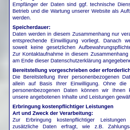
Empfänger der Daten sind ggf. technische Dienstl
Betrieb und die Wartung unserer Website als Auftr
werden.
Speicherdauer:
Daten werden in diesem Zusammenhang nur verar
entsprechende Einwilligung vorliegt. Danach w
soweit keine gesetzlichen Aufbewahrungspflich
Zur Kontaktaufnahme in diesem Zusammenhang nu
am Ende dieser Datenschutzerklärung angegebene
Bereitstellung vorgeschrieben oder erforderlic
Die Bereitstellung Ihrer personenbezogenen Daten
allein auf Basis Ihrer Einwilligung. Ohne die B
personenbezogenen Daten können wir Ihnen 
unsere angebotenen Inhalte und Leistungen gewä
Erbringung kostenpflichtiger Leistungen
Art und Zweck der Verarbeitung:
Zur Erbringung kostenpflichtiger Leistung
zusätzliche Daten erfragt, wie z.B. Zahlung