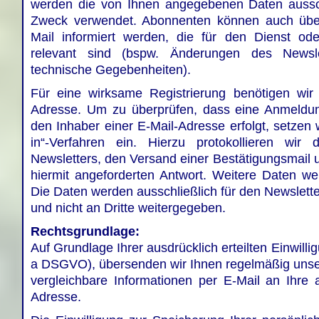
werden die von Ihnen angegebenen Daten aussch
Zweck verwendet. Abonnenten können auch übe
Mail informiert werden, die für den Dienst ode
relevant sind (bspw. Änderungen des Newsle
technische Gegebenheiten).
Für eine wirksame Registrierung benötigen wir 
Adresse. Um zu überprüfen, dass eine Anmeldun
den Inhaber einer E-Mail-Adresse erfolgt, setzen 
in“-Verfahren ein. Hierzu protokollieren wir 
Newsletters, den Versand einer Bestätigungsmail 
hiermit angeforderten Antwort. Weitere Daten we
Die Daten werden ausschließlich für den Newslett
und nicht an Dritte weitergegeben.
Rechtsgrundlage:
Auf Grundlage Ihrer ausdrücklich erteilten Einwilligu
a DSGVO), übersenden wir Ihnen regelmäßig unse
vergleichbare Informationen per E-Mail an Ihre
Adresse.