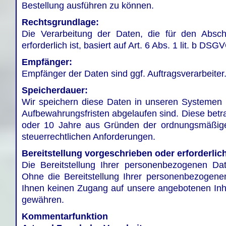
Bestellung ausführen zu können.
Rechtsgrundlage:
Die Verarbeitung der Daten, die für den Absch
erforderlich ist, basiert auf Art. 6 Abs. 1 lit. b DSG
Empfänger:
Empfänger der Daten sind ggf. Auftragsverarbeiter
Speicherdauer:
Wir speichern diese Daten in unseren Systemen b
Aufbewahrungsfristen abgelaufen sind. Diese betr
oder 10 Jahre aus Gründen der ordnungsmäßig
steuerrechtlichen Anforderungen.
Bereitstellung vorgeschrieben oder erforderlic
Die Bereitstellung Ihrer personenbezogenen Daten
Ohne die Bereitstellung Ihrer personenbezogen
Ihnen keinen Zugang auf unsere angebotenen Inh
gewähren.
Kommentarfunktion