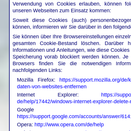
Verwendung von Cookies erlauben, können fol
unseren Webseiten zum Einsatz kommen:
Soweit diese Cookies (auch) personenbezogen
können, informieren wir Sie darüber in den folgend
Sie können über Ihre Browsereinstellungen einzel
gesamten Cookie-Bestand löschen. Darüber hi
Informationen und Anleitungen, wie diese Cookies
Speicherung vorab blockiert werden können. Je 
Browsers finden Sie die notwendigen Inform
nachfolgenden Links:
Mozilla Firefox:
https://support.mozilla.org/de
daten-von-websites-entfernen
Internet Explorer:
https://supp
de/help/17442/windows-internet-explorer-delet
Google Ch
https://support.google.com/accounts/answer/61
Opera:
http://www.opera.com/de/help