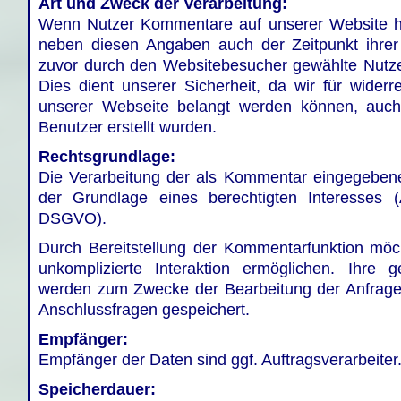
Art und Zweck der Verarbeitung:
Wenn Nutzer Kommentare auf unserer Website hi
neben diesen Angaben auch der Zeitpunkt ihrer
zuvor durch den Websitebesucher gewählte Nutz
Dies dient unserer Sicherheit, da wir für widerre
unserer Webseite belangt werden können, auc
Benutzer erstellt wurden.
Rechtsgrundlage:
Die Verarbeitung der als Kommentar eingegebene
der Grundlage eines berechtigten Interesses (
DSGVO).
Durch Bereitstellung der Kommentarfunktion möc
unkomplizierte Interaktion ermöglichen. Ihre
werden zum Zwecke der Bearbeitung der Anfrage
Anschlussfragen gespeichert.
Empfänger:
Empfänger der Daten sind ggf. Auftragsverarbeiter
Speicherdauer: