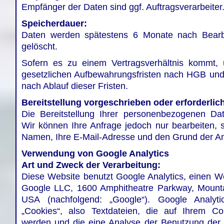
Empfänger der Daten sind ggf. Auftragsverarbeiter
Speicherdauer:
Daten werden spätestens 6 Monate nach Bearb
gelöscht.
Sofern es zu einem Vertragsverhältnis kommt, 
gesetzlichen Aufbewahrungsfristen nach HGB und
nach Ablauf dieser Fristen.
Bereitstellung vorgeschrieben oder erforderlic
Die Bereitstellung Ihrer personenbezogenen Daten
Wir können Ihre Anfrage jedoch nur bearbeiten, s
Namen, Ihre E-Mail-Adresse und den Grund der Anf
Verwendung von Google Analytics
Art und Zweck der Verarbeitung:
Diese Website benutzt Google Analytics, einen W
Google LLC, 1600 Amphitheatre Parkway, Mount
USA (nachfolgend: „Google“). Google Analyti
„Cookies“, also Textdateien, die auf Ihrem Co
werden und die eine Analyse der Benutzung der