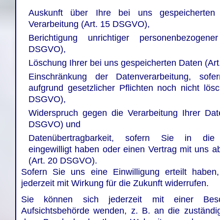
Auskunft über Ihre bei uns gespeicherte
Verarbeitung (Art. 15 DSGVO),
Berichtigung unrichtiger personenbezogen
DSGVO),
Löschung Ihrer bei uns gespeicherten Daten (Ar
Einschränkung der Datenverarbeitung, sofe
aufgrund gesetzlicher Pflichten noch nicht lös
DSGVO),
Widerspruch gegen die Verarbeitung Ihrer Dat
DSGVO) und
Datenübertragbarkeit, sofern Sie in die 
eingewilligt haben oder einen Vertrag mit uns 
(Art. 20 DSGVO).
Sofern Sie uns eine Einwilligung erteilt habe
jederzeit mit Wirkung für die Zukunft widerrufen.
Sie können sich jederzeit mit einer Be
Aufsichtsbehörde wenden, z. B. an die zuständi