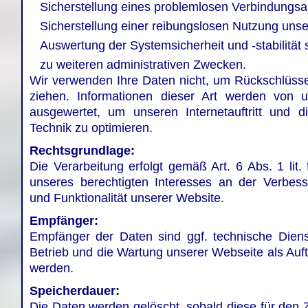
Sicherstellung eines problemlosen Verbindungsa
Sicherstellung einer reibungslosen Nutzung unse
Auswertung der Systemsicherheit und -stabilität
zu weiteren administrativen Zwecken.
Wir verwenden Ihre Daten nicht, um Rückschlüsse
ziehen. Informationen dieser Art werden von un
ausgewertet, um unseren Internetauftritt und d
Technik zu optimieren.
Rechtsgrundlage:
Die Verarbeitung erfolgt gemäß Art. 6 Abs. 1 lit
unseres berechtigten Interesses an der Verbesse
und Funktionalität unserer Website.
Empfänger:
Empfänger der Daten sind ggf. technische Dienstl
Betrieb und die Wartung unserer Webseite als Auftr
werden.
Speicherdauer:
Die Daten werden gelöscht, sobald diese für den