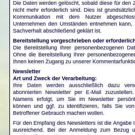
Die Daten werden gelöscht, sobald diese für den
nicht mehr erforderlich sind. Dies ist grundsätzli
Kommunikation mit dem Nutzer abgeschlo
Unternehmen den Umständen entnehmen kann, d
Sachverhalt abschließend geklärt ist.
Bereitstellung vorgeschrieben oder erforderlic
Die Bereitstellung Ihrer personenbezogenen Daten
Ohne die Bereitstellung Ihrer personenbezogen
Ihnen keinen Zugang zu unserer Kommentarfunkti
Newsletter
Art und Zweck der Verarbeitung:
Ihre Daten werden ausschließlich dazu ver
abonnierten Newsletter per E-Mail zuzustellen
Namens erfolgt, um Sie im Newsletter persön
können und ggf. zu identifizieren, falls Sie vo
Betroffener Gebrauch machen wollen.
Für den Empfang des Newsletters ist die Angabe I
ausreichend. Bei der Anmeldung zum Bezug un