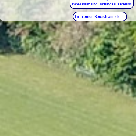
Impressum und Haftungsausschluss
Im internen Bereich anmelden