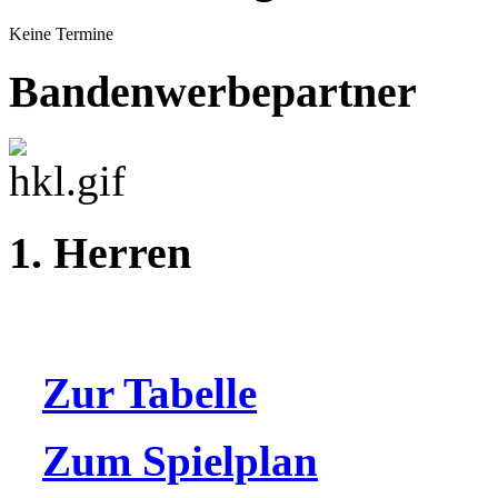
Keine Termine
Bandenwerbepartner
1. Herren
Zur Tabelle
Zum Spielplan