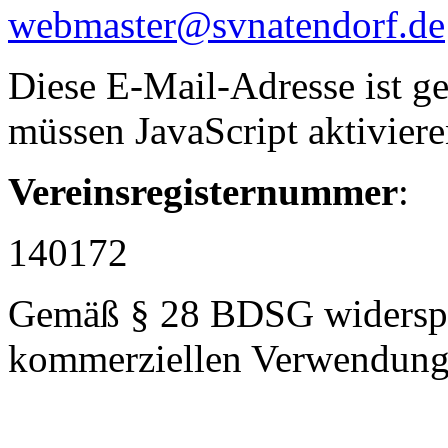
webmaster@svnatendorf.de
Diese E-Mail-Adresse ist g
müssen JavaScript aktiviere
Vereinsregisternummer
:
140172
Gemäß § 28 BDSG widerspr
kommerziellen Verwendung 