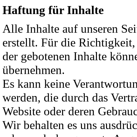
Haftung für Inhalte
Alle Inhalte auf unseren Se
erstellt. Für die Richtigkeit
der gebotenen Inhalte könn
übernehmen.
Es kann keine Verantwortu
werden, die durch das Vertra
Website oder deren Gebrauc
Wir behalten es uns ausdrüc