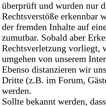
überprüft und wurden nur 
Rechtsverstöße erkennbar w
der fremden Inhalte auf eine
zumutbar. Sobald aber Erke
Rechtsverletzung vorliegt, 
umgehen von unserem Intern
Ebenso distanzieren wir uns
Dritte (z.B. im Forum, Gäst
werden.
Sollte bekannt werden, dass