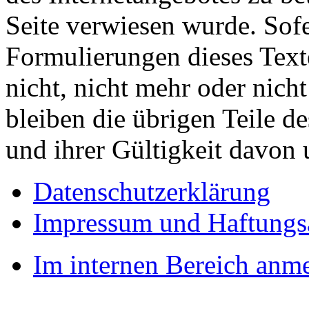
Seite verwiesen wurde. Sofe
Formulierungen dieses Text
nicht, nicht mehr oder nicht
bleiben die übrigen Teile d
und ihrer Gültigkeit davon 
Datenschutzerklärung
Impressum und Haftungs
Im internen Bereich anm