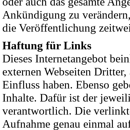
oder auch das gesamte Ang
Ankündigung zu verändern, 
die Veröffentlichung zeitwei
Haftung für Links
Dieses Internetangebot bein
externen Webseiten Dritter,
Einfluss haben. Ebenso geb
Inhalte. Dafür ist der jeweil
verantwortlich. Die verlink
Aufnahme genau einmal auf