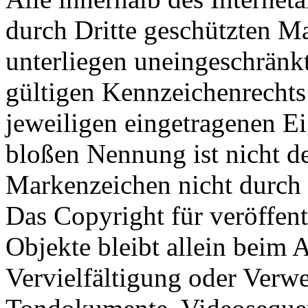
durch Dritte geschützten 
unterliegen uneingeschränk
gültigen Kennzeichenrechts
jeweiligen eingetragenen E
bloßen Nennung ist nicht de
Markenzeichen nicht durch R
Das Copyright für veröffentl
Objekte bleibt allein beim A
Vervielfältigung oder Verw