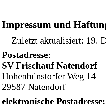
Impressum und Haftung
Zuletzt aktualisiert: 19
Postadresse:
SV Frischauf Natendorf
Hohenbünstorfer Weg 14
29587 Natendorf
elektronische Postadresse: