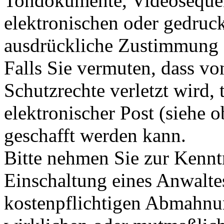
Tondokumente, Videosequen
elektronischen oder gedruck
ausdrückliche Zustimmung de
Falls Sie vermuten, dass von
Schutzrechte verletzt wird, 
elektronischer Post (siehe 
geschafft werden kann.
Bitte nehmen Sie zur Kennt
Einschaltung eines Anwaltes
kostenpflichtigen Abmahnun