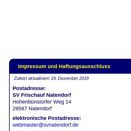
Impressum und Haftungsausschluss
Zuletzt aktualisiert: 19. Dezember 2019
Postadresse:
SV Frischauf Natendorf
Hohenbünstorfer Weg 14
29587 Natendorf
elektronische Postadresse:
webmaster@svnatendorf.de