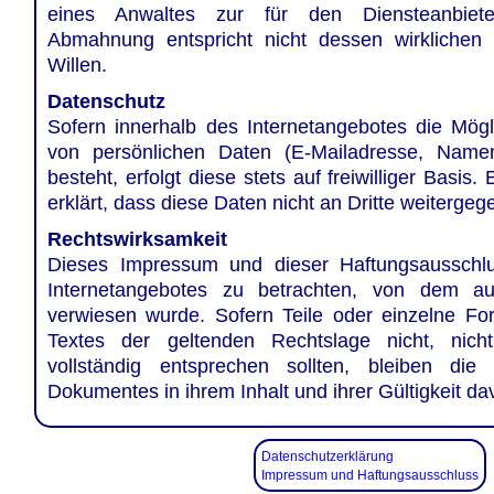
eines Anwaltes zur für den Diensteanbieter 
Abmahnung entspricht nicht dessen wirklichen
Willen.
Datenschutz
Sofern innerhalb des Internetangebotes die Mögl
von persönlichen Daten (E-Mailadresse, Namen,
besteht, erfolgt diese stets auf freiwilliger Basis.
erklärt, dass diese Daten nicht an Dritte weiterge
Rechtswirksamkeit
Dieses Impressum und dieser Haftungsausschlus
Internetangebotes zu betrachten, von dem au
verwiesen wurde. Sofern Teile oder einzelne Fo
Textes der geltenden Rechtslage nicht, nich
vollständig entsprechen sollten, bleiben die
Dokumentes in ihrem Inhalt und ihrer Gültigkeit da
Datenschutzerklärung
Impressum und Haftungsausschluss