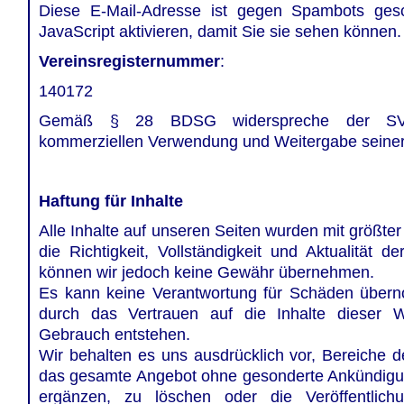
Diese E-Mail-Adresse ist gegen Spambots ges
JavaScript aktivieren, damit Sie sie sehen können.
Vereinsregisternummer
:
140172
Gemäß § 28 BDSG widerspreche der SV 
kommerziellen Verwendung und Weitergabe seiner
Haftung für Inhalte
Alle Inhalte auf unseren Seiten wurden mit größter S
die Richtigkeit, Vollständigkeit und Aktualität d
können wir jedoch keine Gewähr übernehmen.
Es kann keine Verantwortung für Schäden über
durch das Vertrauen auf die Inhalte dieser 
Gebrauch entstehen.
Wir behalten es uns ausdrücklich vor, Bereiche d
das gesamte Angebot ohne gesonderte Ankündigu
ergänzen, zu löschen oder die Veröffentlich